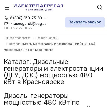
8 (800) 250-75-89
Заказать звонок
krasnoyarsk@eag.su
Пн. - Пт. 9:00 - 18:00
ТД Электроагрегат
Каталог изделий
Каталог. Дизельные генераторы и электростанции (ДГУ, ДЭС)
мощностью 480 кВт в Красноярске
Каталог. Дизельные
генераторы и электростанции
(ДГУ, ДЭС) мощностью 480
кВт в Красноярске
Дизель-генераторы
мощностью 480 кВт по