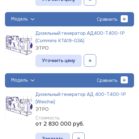
Модель
Сравнить
Дизельный генератор АД400-Т400-1Р
(Cummins KTA19-G3A)
ЭТРО
Уточнить цену
Модель
Сравнить
Дизельный генератор АД 400-Т400-1Р
(Weichai)
ЭТРО
Стоимость:
от 2 830 000
руб.
Заказать