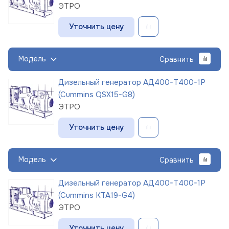
ЭТРО
Уточнить цену
Модель
Сравнить
Дизельный генератор АД400-Т400-1Р
(Cummins QSX15-G8)
ЭТРО
Уточнить цену
Модель
Сравнить
Дизельный генератор АД400-Т400-1Р
(Cummins KTA19-G4)
ЭТРО
Уточнить цену