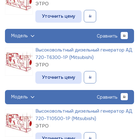
ЭТРО
Уточнить цену
Модель
Сравнить
Высоковольтный дизельный генератор АД
720-Т6300-1Р (Mitsubishi)
ЭТРО
Уточнить цену
Модель
Сравнить
Высоковольтный дизельный генератор АД
720-Т10500-1Р (Mitsubishi)
ЭТРО
Уточнить цену