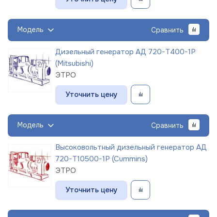
Модель
Сравнить
Дизельный генератор АД 720-Т400-1Р
(Mitsubishi)
ЭТРО
Уточнить цену
Модель
Сравнить
Высоковольтный дизельный генератор АД
720-Т10500-1Р (Cummins)
ЭТРО
Уточнить цену