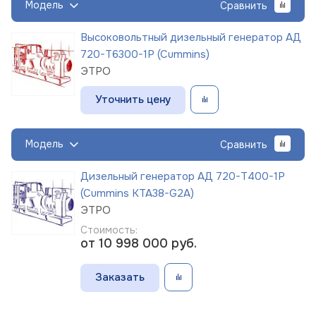
Модель
Сравнить
Высоковольтный дизельный генератор АД
720-Т6300-1Р (Cummins)
ЭТРО
Уточнить цену
Модель
Сравнить
Дизельный генератор АД 720-Т400-1Р
(Cummins KTA38-G2A)
ЭТРО
Стоимость:
от 10 998 000
руб.
Заказать