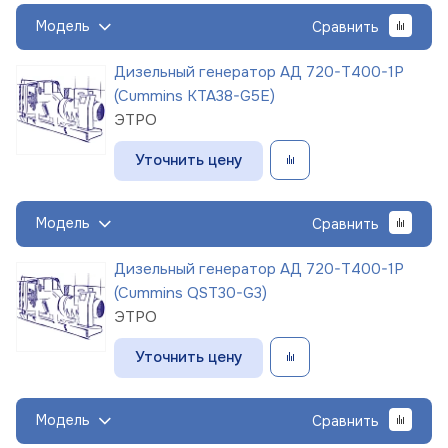
Модель
Сравнить
Дизельный генератор АД 720-Т400-1Р
(Cummins KTA38-G5E)
ЭТРО
Уточнить цену
Модель
Сравнить
Дизельный генератор АД 720-Т400-1Р
(Cummins QST30-G3)
ЭТРО
Уточнить цену
Модель
Сравнить