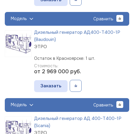
Модель
Сравнить
Дизельный генератор АД400-Т400-1Р
(Baudouin)
ЭТРО
Остаток в Красноярске: 1 шт.
Стоимость:
от 2 969 000
руб.
Заказать
Модель
Сравнить
Дизельный генератор АД 400-Т400-1Р
(Scania)
ЭТРО