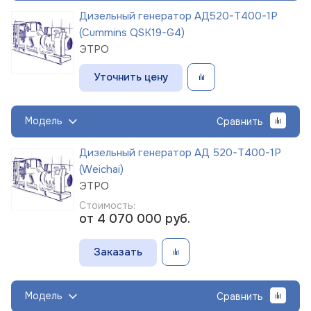
Дизельный генератор АД520-Т400-1Р
(Cummins QSK19-G4)
ЭТРО
Уточнить цену
Модель
Сравнить
Дизельный генератор АД 520-Т400-1Р
(Weichai)
ЭТРО
Стоимость:
от 4 070 000
руб.
Заказать
Модель
Сравнить