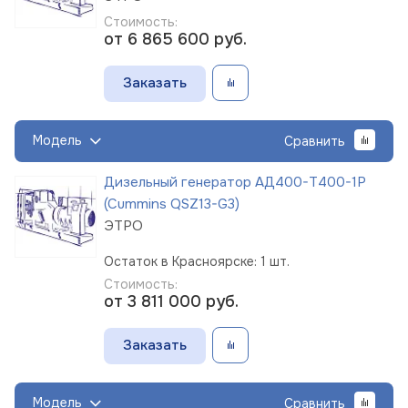
Стоимость:
от 6 865 600
руб.
Заказать
Модель
Сравнить
Дизельный генератор АД400-Т400-1Р
(Cummins QSZ13-G3)
ЭТРО
Остаток в Красноярске: 1 шт.
Стоимость:
от 3 811 000
руб.
Заказать
Модель
Сравнить