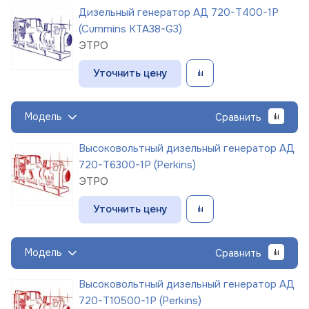
Дизельный генератор АД 720-Т400-1Р
(Cummins KTA38-G3)
ЭТРО
Уточнить цену
Модель
Сравнить
Высоковольтный дизельный генератор АД
720-Т6300-1Р (Perkins)
ЭТРО
Уточнить цену
Модель
Сравнить
Высоковольтный дизельный генератор АД
720-Т10500-1Р (Perkins)