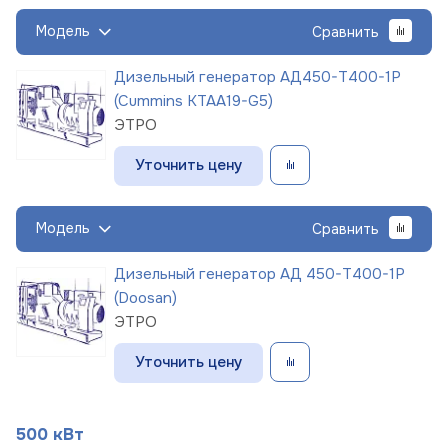
Модель
Сравнить
Дизельный генератор АД450-Т400-1Р
(Cummins KTAA19-G5)
ЭТРО
Уточнить цену
Модель
Сравнить
Дизельный генератор АД 450-Т400-1Р
(Doosan)
ЭТРО
Уточнить цену
500 кВт