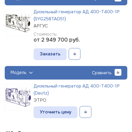
Дизельный генератор АД 400-Т400-1Р
(SYG258TAD51)
АРГУС
Стоимость:
от 2 949 700
руб.
Заказать
Модель
Сравнить
Дизельный генератор АД 400-Т400-1Р
(Deutz)
ЭТРО
Уточнить цену