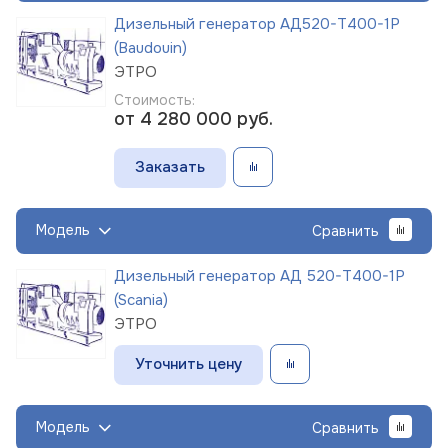
Дизельный генератор АД520-Т400-1Р
(Baudouin)
ЭТРО
Стоимость:
от 4 280 000
руб.
Заказать
Модель
Сравнить
Дизельный генератор АД 520-Т400-1Р
(Scania)
ЭТРО
Уточнить цену
Модель
Сравнить