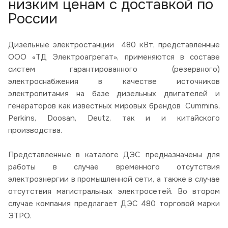
низким ценам с доставкой по
России
Дизельные электростанции 480 кВт, представленные
ООО «ТД Электроагрегат», применяются в составе
систем гарантированного (резервного)
электроснабжения в качестве источников
электропитания на базе дизельных двигателей и
генераторов как известных мировых брендов Cummins,
Perkins, Doosan, Deutz, так и и китайского
производства.
Представленные в каталоге ДЭС предназначены для
работы в случае временного отсутствия
электроэнергии в промышленной сети, а также в случае
отсутствия магистральных электросетей. Во втором
случае компания предлагает ДЭС 480 торговой марки
ЭТРО.