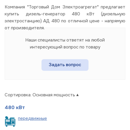
Компания "Торговый Дом Электроагрегат" предлагает
купить дизель-генератор 480 кВт (дизельную
электростанцию) АД 480 по отличной цене - напрямую
от производителя.
Наши специалисты ответят на любой
интересующий вопрос по товару
Задать вопрос
Сортировка:
Основная мощность
480 кВт
пере
движные