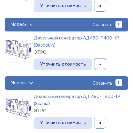
Уточнить стоимость
Модель
Сравнить
Дизельный генератор АД480-Т400-1Р
(Baudouin)
ЭТРО
Уточнить стоимость
Модель
Сравнить
Дизельный генератор АД 480-Т400-1Р
(Scania)
ЭТРО
Уточнить стоимость