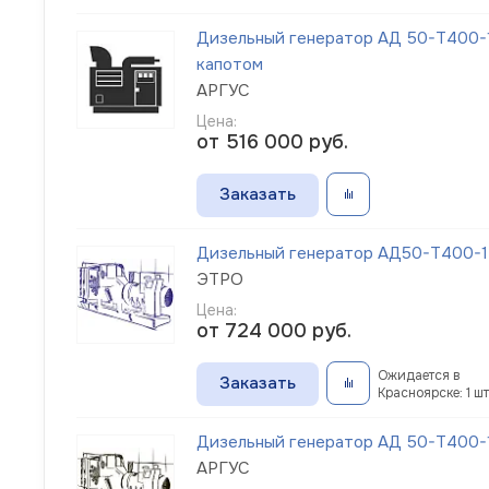
Дизельный генератор АД 50-Т400-1
капотом
АРГУС
Цена:
от 516 000
руб.
Заказать
Дизельный генератор АД50-Т400-1Р
ЭТРО
Цена:
от 724 000
руб.
Ожидается в
Заказать
Красноярске: 1 шт
Дизельный генератор АД 50-Т400-
АРГУС