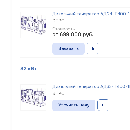
Дизельный генератор АД24-Т400-1Р
ЭТРО
Стоимость:
от 699 000
руб.
Заказать
32 кВт
Дизельный генератор АД32-Т400-1Р
ЭТРО
Уточнить цену