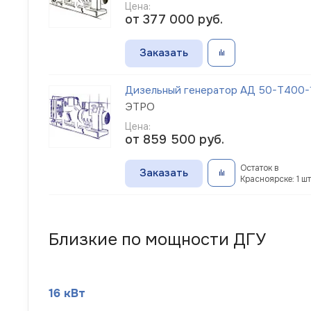
Цена:
от 377 000
руб.
Заказать
Дизельный генератор АД 50-Т400-1
ЭТРО
Цена:
от 859 500
руб.
Остаток в
Заказать
Красноярске: 1 шт
Близкие по мощности ДГУ
16 кВт