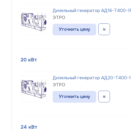
Дизельный генератор АД16-Т400-1Р
ЭТРО
Уточнить цену
20 кВт
Дизельный генератор АД20-Т400-1Р
ЭТРО
Уточнить цену
24 кВт