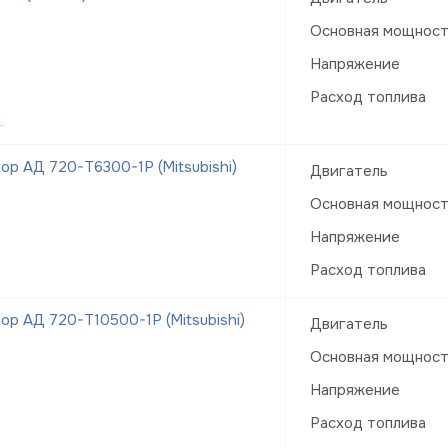
Основная мощнос
Напряжение
Расход топлива
.
р АД 720-Т6300-1Р (Mitsubishi)
Двигатель
Основная мощнос
Напряжение
Расход топлива
р АД 720-Т10500-1Р (Mitsubishi)
Двигатель
Основная мощнос
Напряжение
Расход топлива