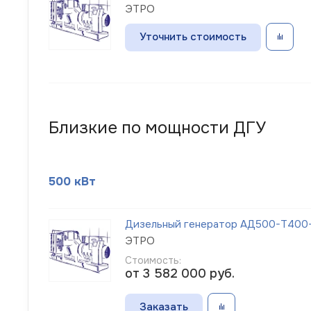
ЭТРО
Уточнить стоимость
Близкие по мощности ДГУ
500 кВт
Дизельный генератор АД500-Т400-1
ЭТРО
Стоимость:
от 3 582 000
руб.
Заказать