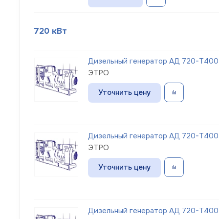
720 кВт
Дизельный генератор АД 720-Т400
ЭТРО
Уточнить цену
Дизельный генератор АД 720-Т400
ЭТРО
Уточнить цену
Дизельный генератор АД 720-Т400