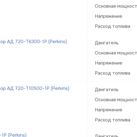
Основная мощнос
Напряжение
Расход топлива
р АД 720-Т6300-1Р (Perkins)
Двигатель
Основная мощнос
Напряжение
Расход топлива
р АД 720-Т10500-1Р (Perkins)
Двигатель
Основная мощнос
Напряжение
Расход топлива
Р (Perkins)
Двигатель