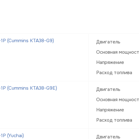
1Р (Cummins KTA38-G9)
Двигатель
Основная мощнос
Напряжение
Расход топлива
1Р (Cummins KTA38-G9E)
Двигатель
Основная мощнос
Напряжение
Расход топлива
Р (Yuchai)
Двигатель