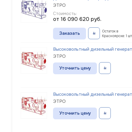
ЭТРО
Стоимость:
от 16 090 620
руб.
Остаток в
Заказать
Красноярске: 1 шт
Высоковольтный дизельный генерато
ЭТРО
Уточнить цену
Высоковольтный дизельный генерато
ЭТРО
Уточнить цену