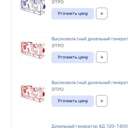
ЭТРО
Уточнить цену
Высоковольтный дизельный генерато
ЭТРО
Уточнить цену
Высоковольтный дизельный генерато
ЭТРО
Уточнить цену
Дизельный генератор АД 720-Т400-1