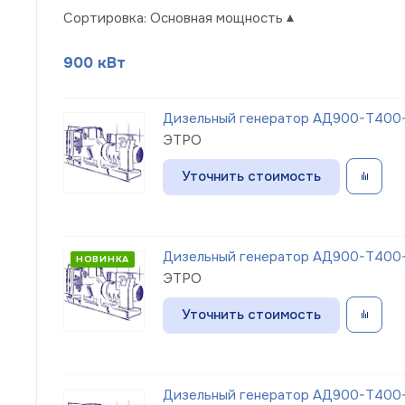
Сортировка:
Основная мощность
900 кВт
Дизельный генератор АД900-Т400-
ЭТРО
Уточнить стоимость
Дизельный генератор АД900-Т400-
НОВИНКА
ЭТРО
Уточнить стоимость
Дизельный генератор АД900-Т400-1