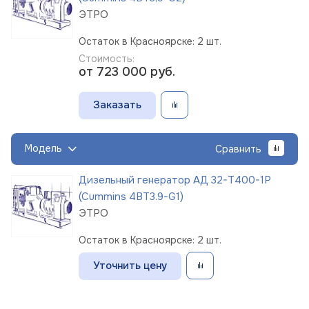
ЭТРО
Остаток в Красноярске: 2 шт.
Стоимость:
от 723 000
руб.
Заказать
Модель
Сравнить
Дизельный генератор АД 32-Т400-1Р
(Cummins 4BT3.9-G1)
ЭТРО
Остаток в Красноярске: 2 шт.
Уточнить цену