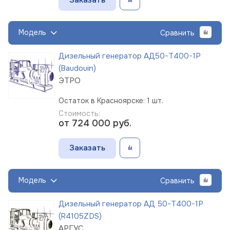
Модель
Сравнить
Дизельный генератор АД50-Т400-1Р
(Baudouin)
ЭТРО
Остаток в Красноярске: 1 шт.
Стоимость:
от 724 000
руб.
Заказать
Модель
Сравнить
Дизельный генератор АД 50-Т400-1Р
(R4105ZDS)
АРГУС