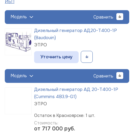
ИБП
Модель
Сравнить
Дизельный генератор АД20-Т400-1Р
(Baudouin)
ЭТРО
Уточнить цену
Модель
Сравнить
Дизельный генератор АД 20-Т400-1Р
(Cummins 4B3,9-G1)
ЭТРО
Остаток в Красноярске: 1 шт.
Стоимость:
от 717 000
руб.