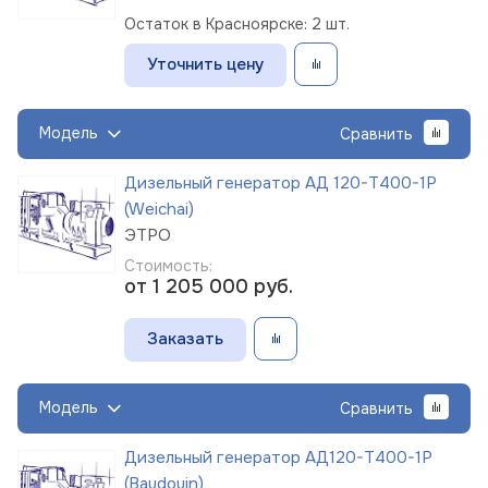
Остаток в Красноярске: 2 шт.
Уточнить цену
Модель
Сравнить
Дизельный генератор АД 120-Т400-1Р
(Weichai)
ЭТРО
Стоимость:
от 1 205 000
руб.
Заказать
Модель
Сравнить
Дизельный генератор АД120-Т400-1Р
(Baudouin)