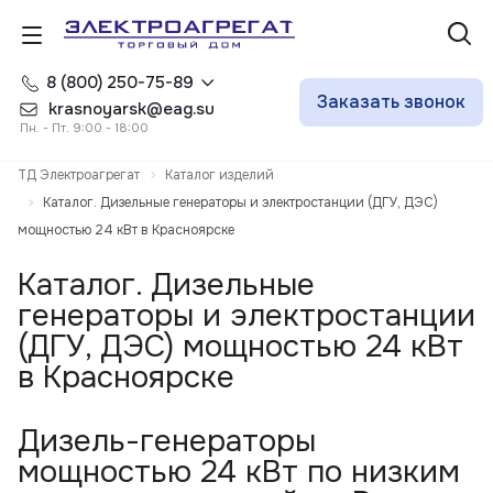
8 (800) 250-75-89
Заказать звонок
krasnoyarsk@eag.su
Пн. - Пт. 9:00 - 18:00
ТД Электроагрегат
Каталог изделий
Каталог. Дизельные генераторы и электростанции (ДГУ, ДЭС)
мощностью 24 кВт в Красноярске
Каталог. Дизельные
генераторы и электростанции
(ДГУ, ДЭС) мощностью 24 кВт
в Красноярске
Дизель-генераторы
мощностью 24 кВт по низким