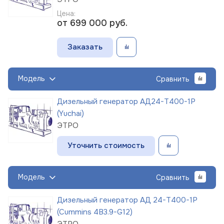
Цена:
от 699 000
руб.
Заказать
Модель
Сравнить
Дизельный генератор АД24-Т400-1Р
(Yuchai)
ЭТРО
Уточнить стоимость
Модель
Сравнить
Дизельный генератор АД 24-Т400-1Р
(Cummins 4B3.9-G12)
ЭТРО