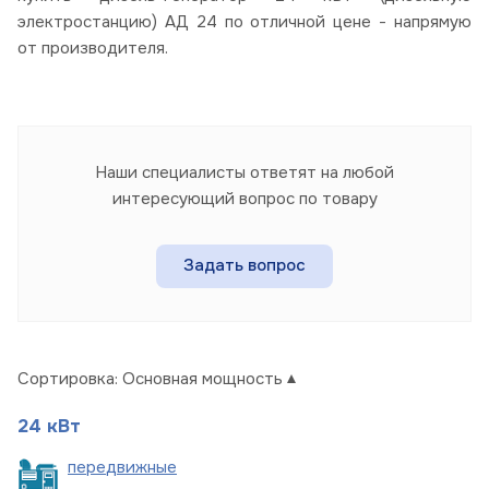
электростанцию) АД 24 по отличной цене - напрямую
от производителя.
Наши специалисты ответят на любой
интересующий вопрос по товару
Задать вопрос
Сортировка:
Основная мощность
24 кВт
пере
движные