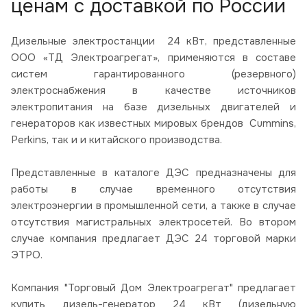
ценам с доставкой по России
Дизельные электростанции 24 кВт, представленные
ООО «ТД Электроагрегат», применяются в составе
систем гарантированного (резервного)
электроснабжения в качестве источников
электропитания на базе дизельных двигателей и
генераторов как известных мировых брендов Cummins,
Perkins, так и и китайского производства.
Представленные в каталоге ДЭС предназначены для
работы в случае временного отсутствия
электроэнергии в промышленной сети, а также в случае
отсутствия магистральных электросетей. Во втором
случае компания предлагает ДЭС 24 торговой марки
ЭТРО.
Компания "Торговый Дом Электроагрегат" предлагает
купить дизель-генератор 24 кВт (дизельную