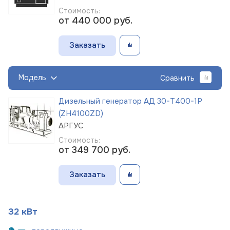
Стоимость:
от 440 000
руб.
Заказать
Модель
Сравнить
Дизельный генератор АД 30-Т400-1Р
(ZH4100ZD)
АРГУС
Стоимость:
от 349 700
руб.
Заказать
32 кВт