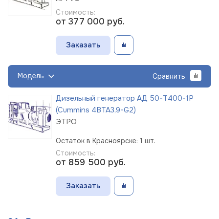
Стоимость:
от 377 000
руб.
Заказать
Модель
Сравнить
Дизельный генератор АД 50-Т400-1Р
(Cummins 4BTA3,9-G2)
ЭТРО
Остаток в Красноярске: 1 шт.
Стоимость:
от 859 500
руб.
Заказать