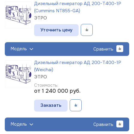
Дизельный генератор АД 200-Т400-1Р
(Cummins NT855-GA)
ЭТРО
Уточнить цену
Модель
Сравнить
Дизельный генератор АД 200-Т400-1Р
(Weichai)
ЭТРО
Стоимость:
от 1 240 000
руб.
Заказать
Модель
Сравнить