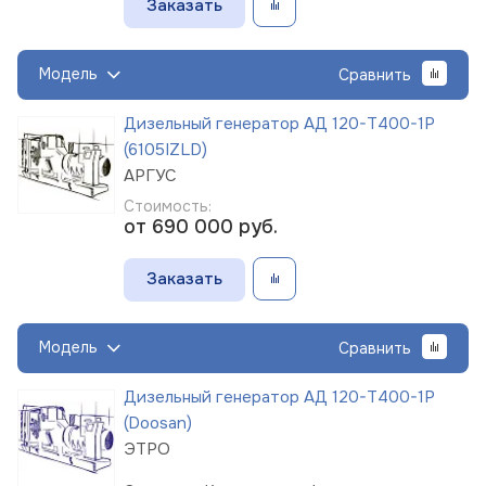
Заказать
Модель
Сравнить
Дизельный генератор АД 120-Т400-1Р
(6105IZLD)
АРГУС
Стоимость:
от 690 000
руб.
Заказать
Модель
Сравнить
Дизельный генератор АД 120-Т400-1Р
(Doosan)
ЭТРО