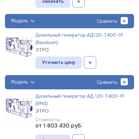
Заказать
Модель
Сравнить
Дизельный генератор АД120-Т400-1Р
(Baudouin)
ЭТРО
Уточнить цену
Модель
Сравнить
Дизельный генератор АД 120-Т400-1Р
(ЯМЗ)
ЭТРО
Стоимость:
от 1 803 430
руб.