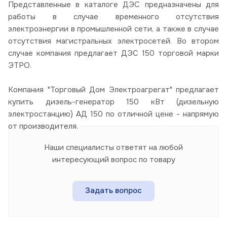
Представленные в каталоге ДЭС предназначены для
работы в случае временного отсутствия
электроэнергии в промышленной сети, а также в случае
отсутствия магистральных электросетей. Во втором
случае компания предлагает ДЭС 150 торговой марки
ЭТРО.
Компания "Торговый Дом Электроагрегат" предлагает
купить дизель-генератор 150 кВт (дизельную
электростанцию) АД 150 по отличной цене - напрямую
от производителя.
Наши специалисты ответят на любой
интересующий вопрос по товару
Задать вопрос