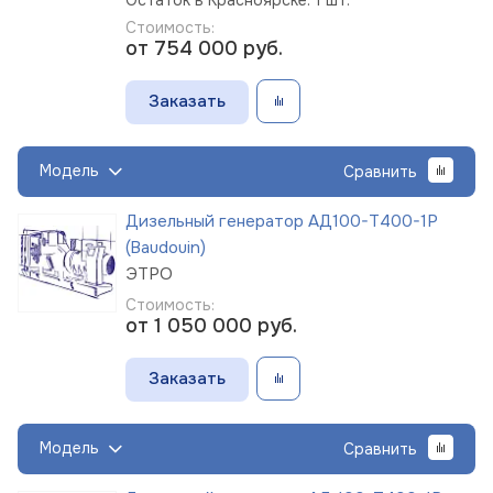
Стоимость:
от 754 000
руб.
Заказать
Модель
Сравнить
Дизельный генератор АД100-Т400-1Р
(Baudouin)
ЭТРО
Стоимость:
от 1 050 000
руб.
Заказать
Модель
Сравнить