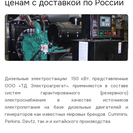
ценам с доставкой по России
Дизельные электростанции 150 кВт, представленные
ООО «ТД Электроагрегат», применяются в составе
систем гарантированного (резервного)
электроснабжения в качестве источников
электропитания на базе дизельных двигателей и
генераторов как известных мировых брендов Cummins,
Perkins, Deutz, так и и китайского производства.