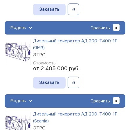
Заказать
Модель
Сравнить
Дизельный генератор АД 200-Т400-1Р
(ЯМЗ)
ЭТРО
Стоимость:
от 2 405 000
руб.
Заказать
Модель
Сравнить
Дизельный генератор АД 200-Т400-1Р
(Scania)
ЭТРО