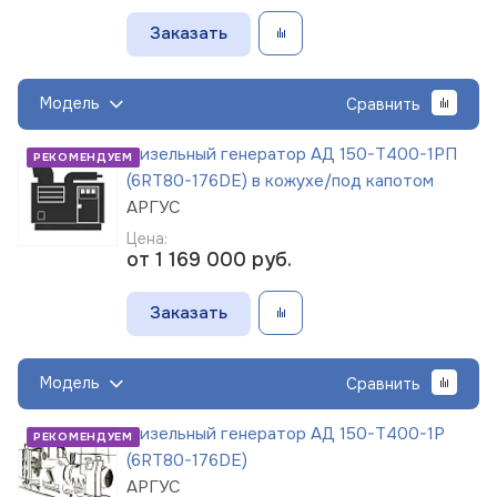
Заказать
Модель
Сравнить
Дизельный генератор АД 150-Т400-1РП
РЕКОМЕНДУЕМ
(6RT80-176DE) в кожухе/под капотом
АРГУС
Цена:
от 1 169 000
руб.
Заказать
Модель
Сравнить
Дизельный генератор АД 150-Т400-1Р
РЕКОМЕНДУЕМ
(6RT80-176DE)
АРГУС