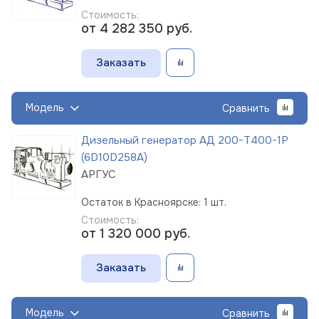
Стоимость:
от 4 282 350
руб.
Заказать
Модель
Сравнить
Дизельный генератор АД 200-Т400-1Р
(6D10D258A)
АРГУС
Остаток в Красноярске: 1 шт.
Стоимость:
от 1 320 000
руб.
Заказать
Модель
Сравнить