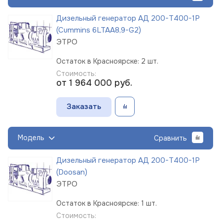
Дизельный генератор АД 200-Т400-1Р
(Cummins 6LTAA8,9-G2)
ЭТРО
Остаток в Красноярске: 2 шт.
Стоимость:
от 1 964 000
руб.
Заказать
Модель
Сравнить
Дизельный генератор АД 200-Т400-1Р
(Doosan)
ЭТРО
Остаток в Красноярске: 1 шт.
Стоимость: