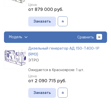
Цена:
от 879 000
руб.
Заказать
Модель
Сравнить
Дизельный генератор АД 150-Т400-1Р
(ЯМЗ)
ЭТРО
Ожидается в Красноярске: 1 шт.
Цена:
от 2 090 715
руб.
Заказать