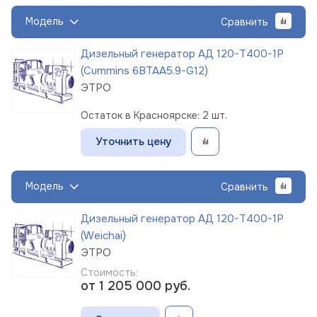
Модель
Сравнить
Дизельный генератор АД 120-Т400-1Р
(Cummins 6BTAA5.9-G12)
ЭТРО
Остаток в Красноярске: 2 шт.
Уточнить цену
Модель
Сравнить
Дизельный генератор АД 120-Т400-1Р
(Weichai)
ЭТРО
Стоимость:
от 1 205 000
руб.