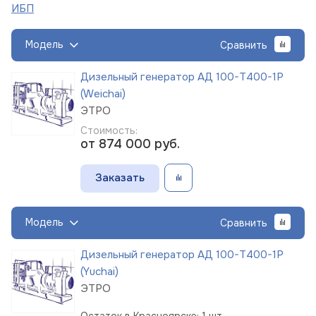
ИБП
Модель
Сравнить
Дизельный генератор АД 100-Т400-1Р
(Weichai)
ЭТРО
Стоимость:
от 874 000
руб.
Заказать
Модель
Сравнить
Дизельный генератор АД 100-Т400-1Р
(Yuchai)
ЭТРО
Остаток в Красноярске: 1 шт.