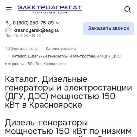
8 (800) 250-75-89
Заказать звонок
krasnoyarsk@eag.su
Пн. - Пт. 9:00 - 18:00
ТД Электроагрегат
Каталог изделий
Каталог. Дизельные генераторы и электростанции (ДГУ, ДЭС)
мощностью 150 кВт в Красноярске
Каталог. Дизельные
генераторы и электростанции
(ДГУ, ДЭС) мощностью 150
кВт в Красноярске
Дизель-генераторы
мощностью 150 кВт по низким