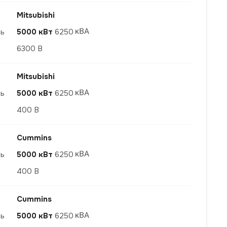
Mitsubishi
ть
5000 кВт
6250
6300 В
Mitsubishi
ть
5000 кВт
6250
400 В
Cummins
ть
5000 кВт
6250
400 В
Cummins
ть
5000 кВт
6250