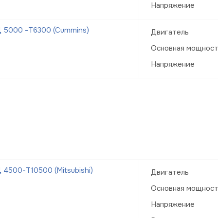
Напряжение
 5000 -Т6300 (Cummins)
Двигатель
Основная мощнос
Напряжение
4500-Т10500 (Mitsubishi)
Двигатель
Основная мощнос
Напряжение