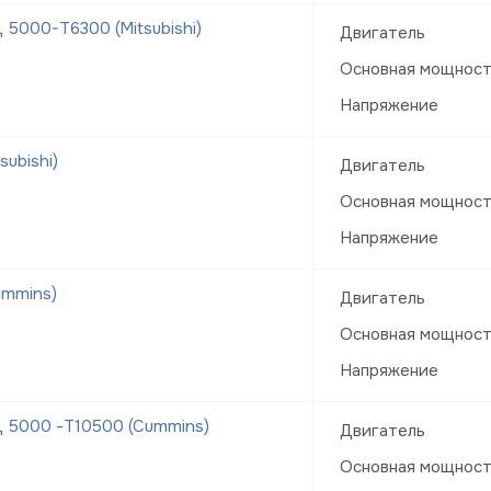
5000-Т6300 (Mitsubishi)
Двигатель
Основная мощнос
Напряжение
ubishi)
Двигатель
Основная мощнос
Напряжение
ummins)
Двигатель
Основная мощнос
Напряжение
 5000 -Т10500 (Cummins)
Двигатель
Основная мощнос