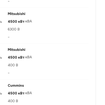
–
Mitsubishi
ть
4500 кВт
6300 В
–
Mitsubishi
ть
4500 кВт
400 В
–
Cummins
ть
4500 кВт
400 В