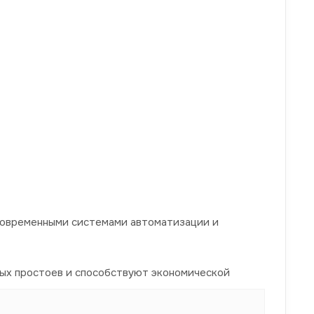
современными системами автоматизации и
ых простоев и способствуют экономической