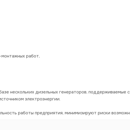
-монтажных работ,
базе нескольких дизельных генераторов, поддерживаемые 
источником электроэнергии.
ильность работы предприятия, минимизируют риски возможн