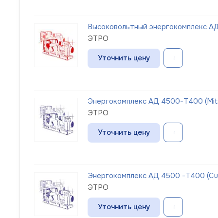
Высоковольтный энергокомплекс АД 
ЭТРО
Уточнить цену
Энергокомплекс АД 4500-Т400 (Mits
ЭТРО
Уточнить цену
Энергокомплекс АД 4500 -Т400 (C
ЭТРО
Уточнить цену