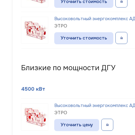
Уточнить стоимость
Высоковольтный энергокомплекс АД
ЭТРО
Уточнить стоимость
Близкие по мощности ДГУ
4500 кВт
Высоковольтный энергокомплекс АД 
ЭТРО
Уточнить цену