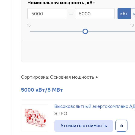
Номинальная мощность, кВт
16
10
Сортировка:
Основная мощность
5000 кВт/5 МВт
Высоковольтный энергокомплекс АД 
ЭТРО
Уточнить стоимость