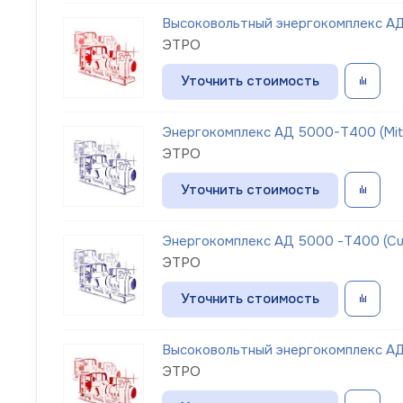
Высоковольтный энергокомплекс АД 
ЭТРО
Уточнить стоимость
Энергокомплекс АД 5000-Т400 (Mits
ЭТРО
Уточнить стоимость
Энергокомплекс АД 5000 -Т400 (C
ЭТРО
Уточнить стоимость
Высоковольтный энергокомплекс АД
ЭТРО