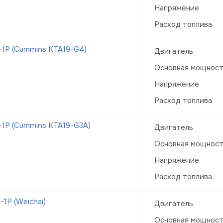
Напряжение
Расход топлива
1Р (Cummins KTA19-G4)
Двигатель
Основная мощнос
Напряжение
Расход топлива
1Р (Cummins KTA19-G3A)
Двигатель
Основная мощнос
Напряжение
Расход топлива
1Р (Weichai)
Двигатель
Основная мощнос