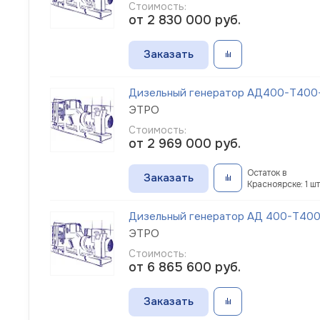
Стоимость:
от 2 830 000
руб.
Заказать
Дизельный генератор АД400-Т400-1
ЭТРО
Стоимость:
от 2 969 000
руб.
Остаток в
Заказать
Красноярске: 1 шт
Дизельный генератор АД 400-Т400-
ЭТРО
Стоимость:
от 6 865 600
руб.
Заказать