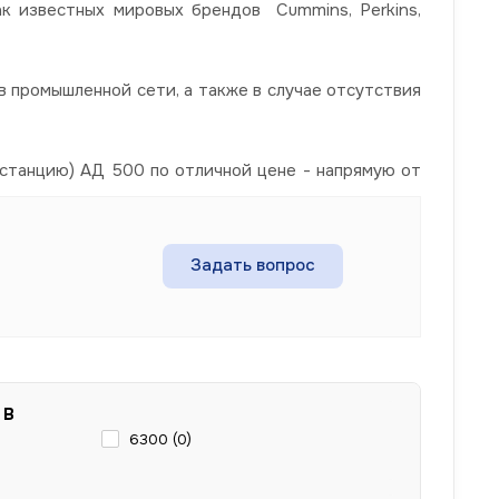
ак известных мировых брендов Cummins, Perkins,
 промышленной сети, а также в случае отсутствия
станцию) АД 500 по отличной цене - напрямую от
Задать вопрос
 В
6300 (
0
)