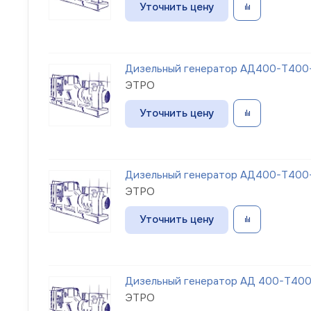
Уточнить цену
Дизельный генератор АД400-Т400-
ЭТРО
Уточнить цену
Дизельный генератор АД400-Т400-
ЭТРО
Уточнить цену
Дизельный генератор АД 400-Т400-
ЭТРО