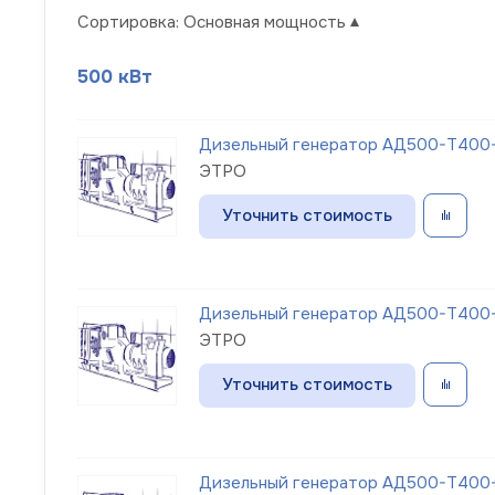
Сортировка:
Основная мощность
500 кВт
Дизельный генератор АД500-Т400-
ЭТРО
Уточнить стоимость
Дизельный генератор АД500-Т400-
ЭТРО
Уточнить стоимость
Дизельный генератор АД500-Т400-1