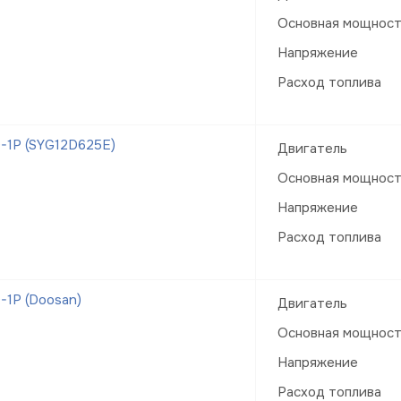
Основная мощнос
Напряжение
Расход топлива
-1Р (SYG12D625E)
Двигатель
Основная мощнос
Напряжение
Расход топлива
1Р (Doosan)
Двигатель
Основная мощнос
Напряжение
Расход топлива