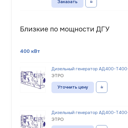
Заказать
Близкие по мощности ДГУ
400 кВт
Дизельный генератор АД400-Т400-
ЭТРО
Уточнить цену
Дизельный генератор АД400-Т400-
ЭТРО