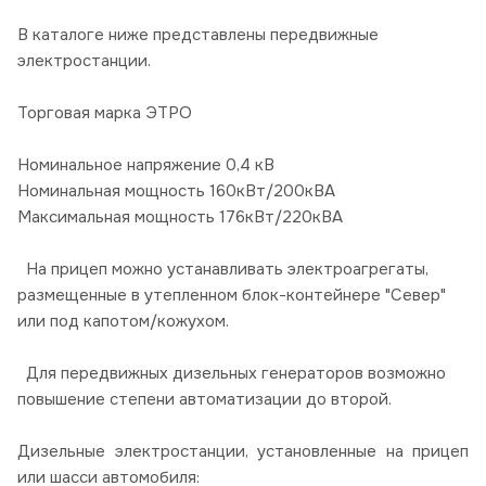
В каталоге ниже представлены передвижные
электростанции.
Торговая марка ЭТРО
Номинальное напряжение 0,4 кВ
Номинальная мощность 160кВт/200кВА
Максимальная мощность 176кВт/220кВА
На прицеп можно устанавливать электроагрегаты,
размещенные в утепленном блок-контейнере "Север"
или под капотом/кожухом.
Для передвижных дизельных генераторов возможно
повышение степени автоматизации до второй.
Дизельные электростанции, установленные на прицеп
или шасси автомобиля: