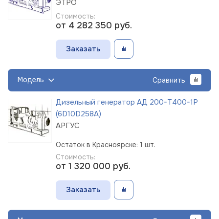
ЭТРО
Стоимость:
от 4 282 350
руб.
Заказать
Модель
Сравнить
Дизельный генератор АД 200-Т400-1Р
(6D10D258A)
АРГУС
Остаток в Красноярске: 1 шт.
Стоимость:
от 1 320 000
руб.
Заказать