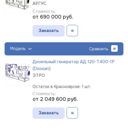
АРГУС
Стоимость:
от 690 000
руб.
Заказать
Модель
Сравнить
Дизельный генератор АД 120-Т400-1Р
(Doosan)
ЭТРО
Остаток в Красноярске: 1 шт.
Стоимость:
от 2 049 600
руб.
Заказать