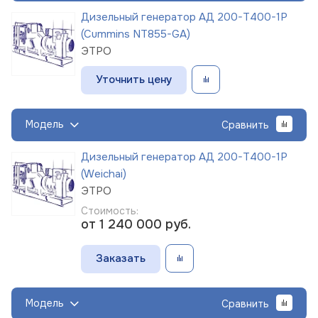
Дизельный генератор АД 200-Т400-1Р
(Cummins NT855-GA)
ЭТРО
Уточнить цену
Модель
Сравнить
Дизельный генератор АД 200-Т400-1Р
(Weichai)
ЭТРО
Стоимость:
от 1 240 000
руб.
Заказать
Модель
Сравнить