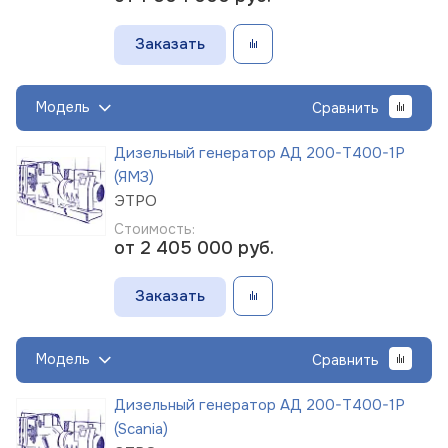
Заказать
Модель
Сравнить
Дизельный генератор АД 200-Т400-1Р
(ЯМЗ)
ЭТРО
Стоимость:
от 2 405 000
руб.
Заказать
Модель
Сравнить
Дизельный генератор АД 200-Т400-1Р
(Scania)