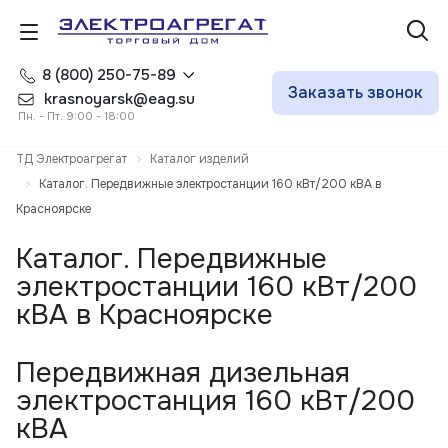
8 (800) 250-75-89
Заказать звонок
krasnoyarsk@eag.su
Пн. - Пт. 9:00 - 18:00
ТД Электроагрегат
Каталог изделий
Каталог. Передвижные электростанции 160 кВт/200 кВА в
Красноярске
Каталог. Передвижные
электростанции 160 кВт/200
кВА в Красноярске
Передвижная дизельная
электростанция 160 кВт/200
кВА