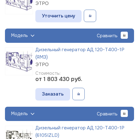
ЭТРО
Уточнить цену
Модель
Сравнить
Дизельный генератор АД 120-Т400-1Р
(ЯМЗ)
ЭТРО
Стоимость:
от 1 803 430
руб.
Заказать
Модель
Сравнить
Дизельный генератор АД 120-Т400-1Р
(6105IZLD)