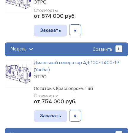
ЭТРО
Стоимость:
от 874 000
руб.
Заказать
Модель
Сравнить
Дизельный генератор АД 100-Т400-1Р
(Yuchai)
ЭТРО
Остаток в Красноярске: 1 шт.
Стоимость:
от 754 000
руб.
Заказать