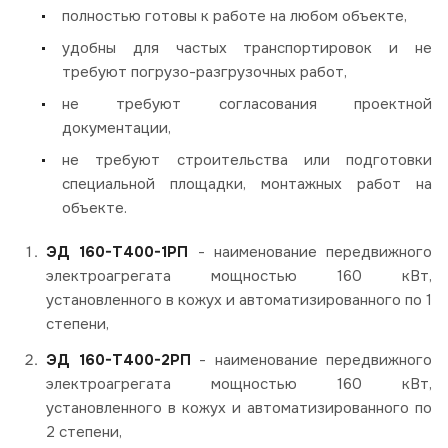
полностью готовы к работе на любом объекте,
удобны для частых транспортировок и не
требуют погрузо-разгрузочных работ,
не требуют согласования проектной
документации,
не требуют строительства или подготовки
специальной площадки, монтажных работ на
объекте.
ЭД 160-Т400-1РП
- наименование передвижного
электроагрегата мощностью 160 кВт,
установленного в кожух и автоматизированного по 1
степени,
ЭД 160-Т400-2РП
- наименование передвижного
электроагрегата мощностью 160 кВт,
установленного в кожух и автоматизированного по
2 степени,