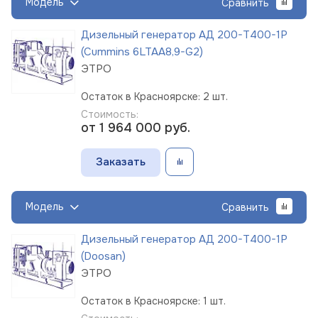
Модель
Сравнить
Дизельный генератор АД 200-Т400-1Р
(Cummins 6LTAA8,9-G2)
ЭТРО
Остаток в Красноярске: 2 шт.
Стоимость:
от 1 964 000
руб.
Заказать
Модель
Сравнить
Дизельный генератор АД 200-Т400-1Р
(Doosan)
ЭТРО
Остаток в Красноярске: 1 шт.