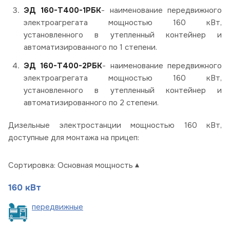
ЭД 160-Т400-1РБК
- наименование передвижного
электроагрегата мощностью 160 кВт,
установленного в утепленный контейнер и
автоматизированного по 1 степени.
ЭД 160-Т400-2РБК
- наименование передвижного
электроагрегата мощностью 160 кВт,
установленного в утепленный контейнер и
автоматизированного по 2 степени.
Дизельные электростанции мощностью 160 кВт,
доступные для монтажа на прицеп:
Сортировка:
Основная мощность
160 кВт
пере
движные