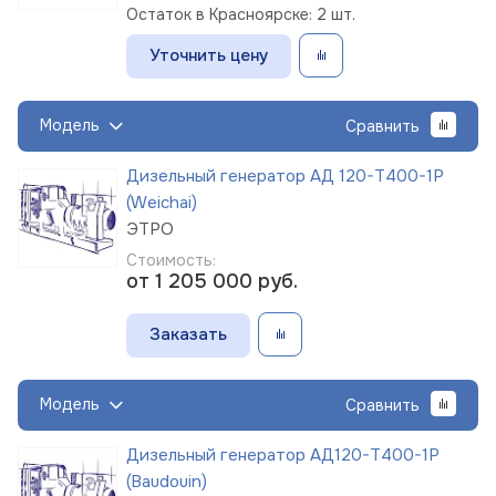
Остаток в Красноярске: 2 шт.
Уточнить цену
Модель
Сравнить
Дизельный генератор АД 120-Т400-1Р
(Weichai)
ЭТРО
Стоимость:
от 1 205 000
руб.
Заказать
Модель
Сравнить
Дизельный генератор АД120-Т400-1Р
(Baudouin)