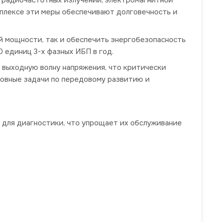
мплексе эти меры обеспечивают долговечность и
й мощности, так и обеспечить энергобезопасность
 единиц 3-х фазных ИБП в год.
выходную волну напряжения, что критически
новные задачи по передовому развитию и
 для диагностики, что упрощает их обслуживание