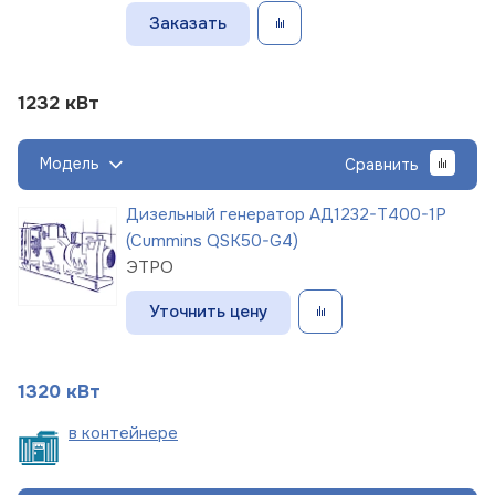
Заказать
1232 кВт
Модель
Сравнить
Дизельный генератор АД1232-Т400-1Р
(Cummins QSK50-G4)
ЭТРО
Уточнить цену
1320 кВт
в
контейнере