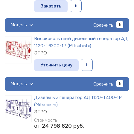
Заказать
Модель
Сравнить
Высоковольтный дизельный генератор АД
1120-Т6300-1Р (Mitsubishi)
ЭТРО
Уточнить цену
Модель
Сравнить
Дизельный генератор АД 1120-Т400-1Р
(Mitsubishi)
ЭТРО
Стоимость:
от 24 798 620
руб.