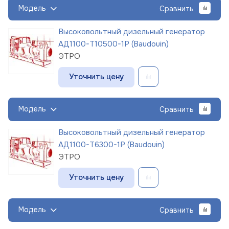
Модель
Сравнить
Высоковольтный дизельный генератор
АД1100-Т10500-1Р (Baudouin)
ЭТРО
Уточнить цену
Модель
Сравнить
Высоковольтный дизельный генератор
АД1100-Т6300-1Р (Baudouin)
ЭТРО
Уточнить цену
Модель
Сравнить