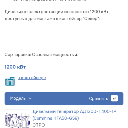
Дизельные электростанции мощностью 1200 кВт,
доступные для монтажа в контейнер "Север":
Сортировка:
Основная мощность
1200 кВт
в
контейнере
Модель
Сравнить
Дизельный генератор АД1200-Т400-1Р
(Cummins KTA50-GS8)
ЭТРО