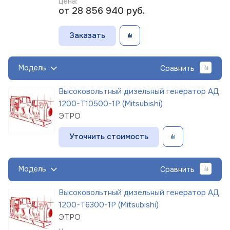
Цена:
от 28 856 940
руб.
Заказать
Модель
Сравнить
Высоковольтный дизельный генератор АД
1200-Т10500-1Р (Mitsubishi)
ЭТРО
Уточнить стоимость
Модель
Сравнить
Высоковольтный дизельный генератор АД
1200-Т6300-1Р (Mitsubishi)
ЭТРО