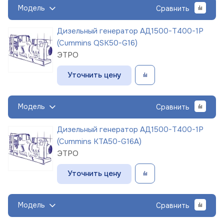
Модель
Сравнить
Дизельный генератор АД1500-Т400-1Р
(Cummins QSK50-G16)
ЭТРО
Уточнить цену
Модель
Сравнить
Дизельный генератор АД1500-Т400-1Р
(Cummins KTA50-G16A)
ЭТРО
Уточнить цену
Модель
Сравнить