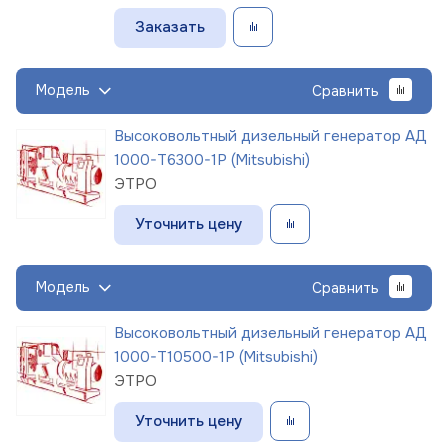
Заказать
Модель
Сравнить
Высоковольтный дизельный генератор АД
1000-Т6300-1Р (Mitsubishi)
ЭТРО
Уточнить цену
Модель
Сравнить
Высоковольтный дизельный генератор АД
1000-Т10500-1Р (Mitsubishi)
ЭТРО
Уточнить цену