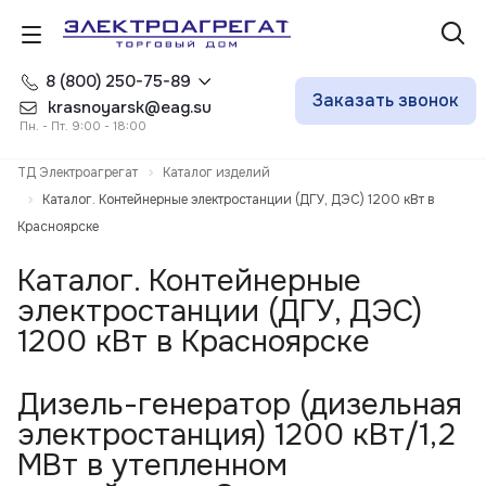
8 (800) 250-75-89
Заказать звонок
krasnoyarsk@eag.su
Пн. - Пт. 9:00 - 18:00
ТД Электроагрегат
Каталог изделий
Каталог. Контейнерные электростанции (ДГУ, ДЭС) 1200 кВт в
Красноярске
Каталог. Контейнерные
электростанции (ДГУ, ДЭС)
1200 кВт в Красноярске
Дизель-генератор (дизельная
электростанция) 1200 кВт/1,2
МВт в утепленном