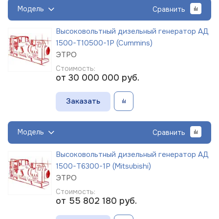
Модель
Сравнить
Высоковольтный дизельный генератор АД
1500-Т10500-1Р (Cummins)
ЭТРО
Стоимость:
от 30 000 000
руб.
Заказать
Модель
Сравнить
Высоковольтный дизельный генератор АД
1500-Т6300-1Р (Mitsubishi)
ЭТРО
Стоимость:
от 55 802 180
руб.