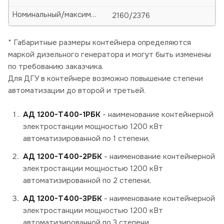
Номинальный/максимальный ток, А
2160/2376
* Габаритные размеры контейнера определяются
маркой дизельного генератора и могут быть изменены
по требованию заказчика.
Для ДГУ в контейнере возможно повышение степени
автоматизации до второй и третьей.
АД 1200-Т400-1РБК
- наименование контейнерной
электростанции мощностью 1200 кВт
автоматизированной по 1 степени,
АД 1200-Т400-2РБК
- наименование контейнерной
электростанции мощностью 1200 кВт
автоматизированной по 2 степени,
АД 1200-Т400-3РБК
- наименование контейнерной
электростанции мощностью 1200 кВт
автоматизированной по 3 степени.