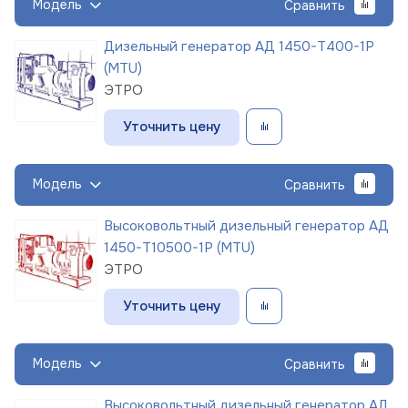
Модель
Сравнить
Дизельный генератор АД 1450-Т400-1Р
(MTU)
ЭТРО
Уточнить цену
Модель
Сравнить
Высоковольтный дизельный генератор АД
1450-Т10500-1Р (MTU)
ЭТРО
Уточнить цену
Модель
Сравнить
Высоковольтный дизельный генератор АД