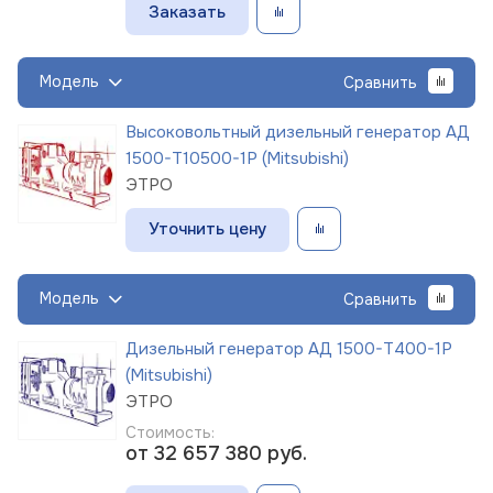
Заказать
Модель
Сравнить
Высоковольтный дизельный генератор АД
1500-Т10500-1Р (Mitsubishi)
ЭТРО
Уточнить цену
Модель
Сравнить
Дизельный генератор АД 1500-Т400-1Р
(Mitsubishi)
ЭТРО
Стоимость:
от 32 657 380
руб.