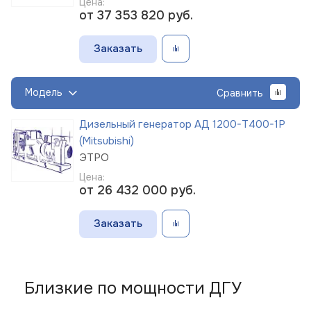
Цена:
от 37 353 820
руб.
Заказать
Модель
Сравнить
Дизельный генератор АД 1200-Т400-1Р
(Mitsubishi)
ЭТРО
Цена:
от 26 432 000
руб.
Заказать
Близкие по мощности ДГУ