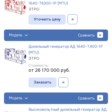
1640-Т6300-1Р (MTU)
ЭТРО
Уточнить цену
Модель
Сравнить
Дизельный генератор АД 1640-Т400-1Р
(MTU)
ЭТРО
Стоимость:
от 26 170 000
руб.
Заказать
Модель
Сравнить
Высоковольтный дизельный генератор АД