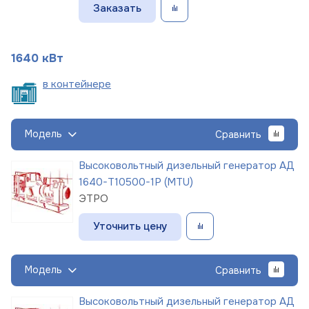
Заказать
1640 кВт
в
контейнере
Модель
Сравнить
Высоковольтный дизельный генератор АД
1640-Т10500-1Р (MTU)
ЭТРО
Уточнить цену
Модель
Сравнить
Высоковольтный дизельный генератор АД