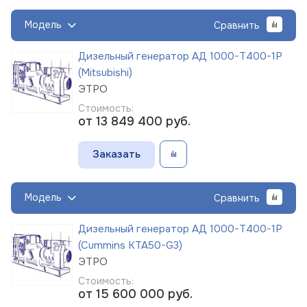
Модель
Сравнить
Дизельный генератор АД 1000-Т400-1Р
(Mitsubishi)
ЭТРО
Стоимость:
от 13 849 400
руб.
Заказать
Модель
Сравнить
Дизельный генератор АД 1000-Т400-1Р
(Cummins KTA50-G3)
ЭТРО
Стоимость:
от 15 600 000
руб.