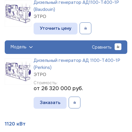
Дизельный генератор АД1100-Т400-1Р
(Baudouin)
ЭТРО
Уточнить цену
Модель
Сравнить
Дизельный генератор АД 1100-Т400-1Р
(Perkins)
ЭТРО
Стоимость:
от 26 320 000
руб.
Заказать
1120 кВт