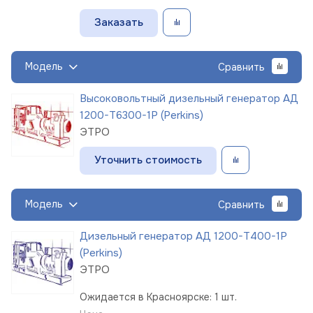
Заказать
Модель
Сравнить
Высоковольтный дизельный генератор АД
1200-Т6300-1Р (Perkins)
ЭТРО
Уточнить стоимость
Модель
Сравнить
Дизельный генератор АД 1200-Т400-1Р
(Perkins)
ЭТРО
Ожидается в Красноярске: 1 шт.