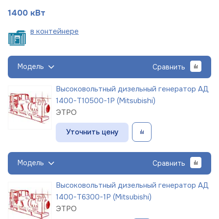
1400 кВт
в
контейнере
Модель
Сравнить
Высоковольтный дизельный генератор АД
1400-Т10500-1Р (Mitsubishi)
ЭТРО
Уточнить цену
Модель
Сравнить
Высоковольтный дизельный генератор АД
1400-Т6300-1Р (Mitsubishi)
ЭТРО