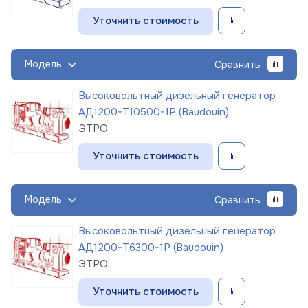
Уточнить стоимость
Модель
Сравнить
Высоковольтный дизельный генератор
АД1200-Т10500-1Р (Baudouin)
ЭТРО
Уточнить стоимость
Модель
Сравнить
Высоковольтный дизельный генератор
АД1200-Т6300-1Р (Baudouin)
ЭТРО
Уточнить стоимость