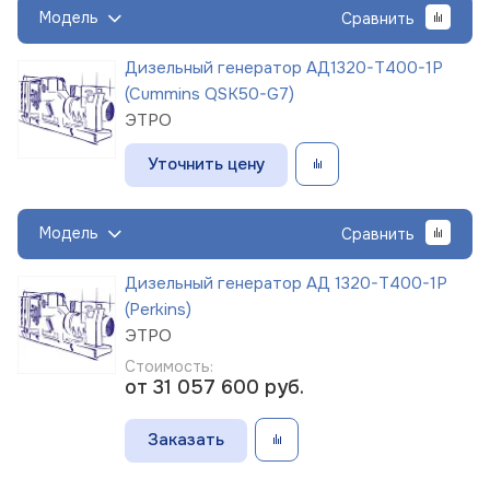
Модель
Сравнить
Дизельный генератор АД1320-Т400-1Р
(Cummins QSK50-G7)
ЭТРО
Уточнить цену
Модель
Сравнить
Дизельный генератор АД 1320-Т400-1Р
(Perkins)
ЭТРО
Стоимость:
от 31 057 600
руб.
Заказать