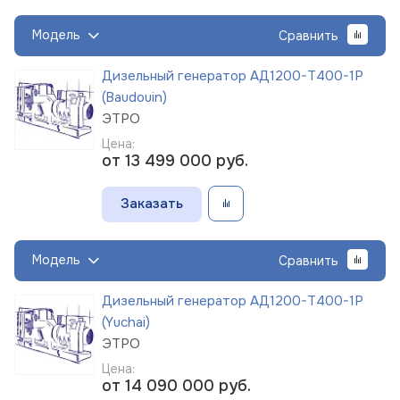
Модель
Сравнить
Дизельный генератор АД1200-Т400-1Р
(Baudouin)
ЭТРО
Цена:
от 13 499 000
руб.
Заказать
Модель
Сравнить
Дизельный генератор АД1200-Т400-1Р
(Yuchai)
ЭТРО
Цена:
от 14 090 000
руб.