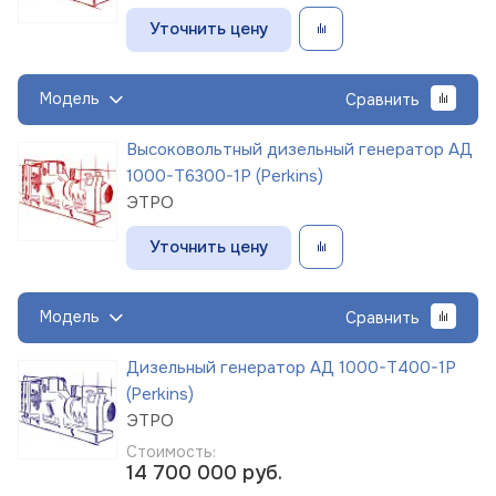
Уточнить цену
Модель
Сравнить
Высоковольтный дизельный генератор АД
1000-Т6300-1Р (Perkins)
ЭТРО
Уточнить цену
Модель
Сравнить
Дизельный генератор АД 1000-Т400-1Р
(Perkins)
ЭТРО
Стоимость:
14 700 000
руб.