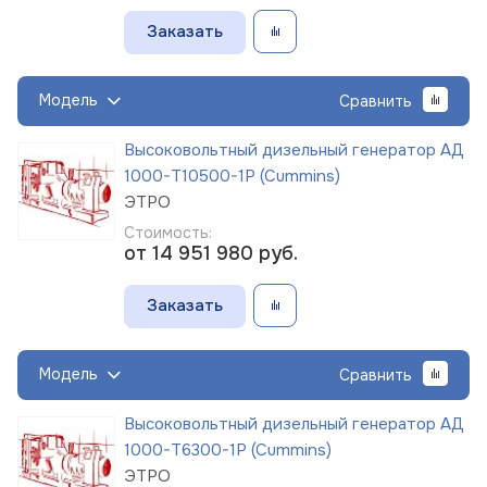
Заказать
Модель
Сравнить
Высоковольтный дизельный генератор АД
1000-Т10500-1Р (Cummins)
ЭТРО
Стоимость:
от 14 951 980
руб.
Заказать
Модель
Сравнить
Высоковольтный дизельный генератор АД
1000-Т6300-1Р (Cummins)
ЭТРО